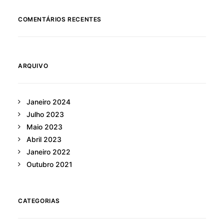
COMENTÁRIOS RECENTES
ARQUIVO
Janeiro 2024
Julho 2023
Maio 2023
Abril 2023
Janeiro 2022
Outubro 2021
CATEGORIAS