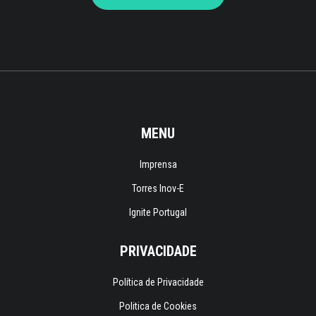
MENU
Imprensa
Torres Inov-E
Ignite Portugal
PRIVACIDADE
Política de Privacidade
Politica de Cookies