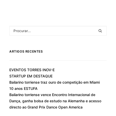
ARTIGOS RECENTES
EVENTOS TORRES INOV-E
STARTUP EM DESTAQUE
Bailarino torriense traz ouro de competição em Miami
10 anos ESTUFA
Bailarino torriense vence Encontro Internacional de
Dança, ganha bolsa de estudo na Alemanha e acesso
directo ao Grand Prix Dance Open America