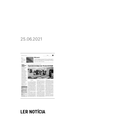
25.06.2021
LER NOTÍCIA