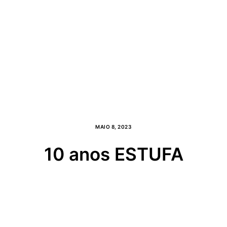
MAIO 8, 2023
10 anos ESTUFA