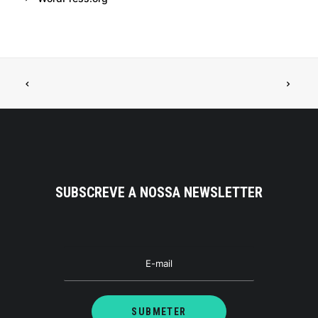
SUBSCREVE A NOSSA NEWSLETTER