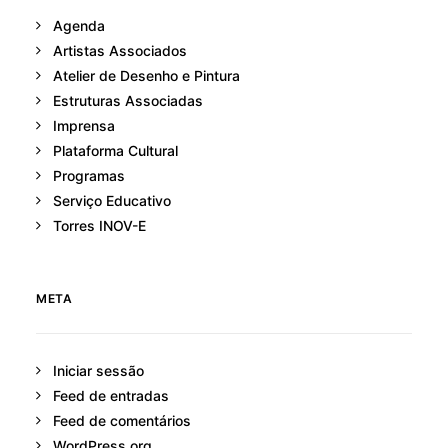
Agenda
Artistas Associados
Atelier de Desenho e Pintura
Estruturas Associadas
Imprensa
Plataforma Cultural
Programas
Serviço Educativo
Torres INOV-E
META
Iniciar sessão
Feed de entradas
Feed de comentários
WordPress.org