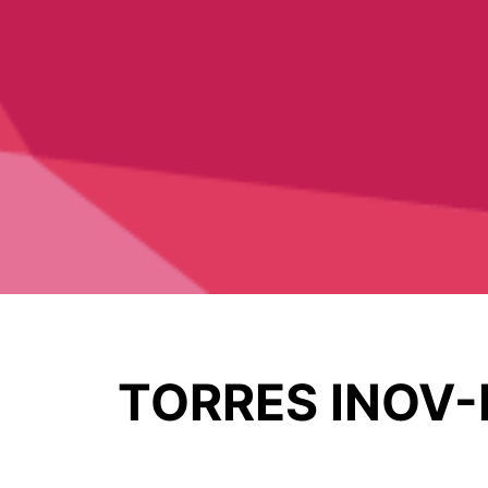
TORRES INOV-