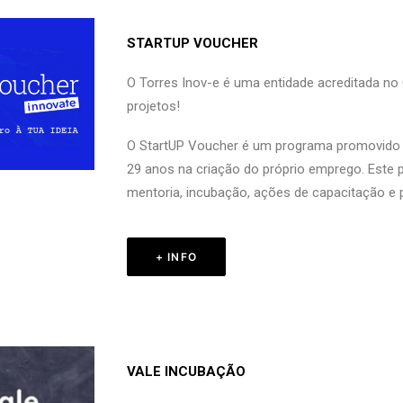
STARTUP VOUCHER
O Torres Inov-e é uma entidade acreditada no
projetos!
O StartUP Voucher é um programa promovido pe
29 anos na criação do próprio emprego. Este
mentoria, incubação, ações de capacitação e 
+ INFO
VALE INCUBAÇÃO