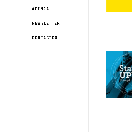
AGENDA
NEWSLETTER
CONTACTOS