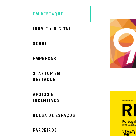
EM DESTAQUE
INOV-E + DIGITAL
SOBRE
EMPRESAS
STARTUP EM
DESTAQUE
APOIOS E
INCENTIVOS
BOLSA DE ESPAÇOS
PARCEIROS