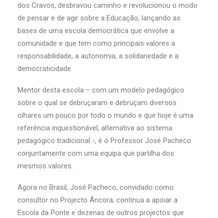
dos Cravos, desbravou caminho e revolucionou o modo
de pensar e de agir sobre a Educação, lançando as
bases de uma escola democrática que envolve a
comunidade e que tem como principais valores a
responsabilidade, a autonomia, a solidariedade e a
democraticidade.
Mentor desta escola – com um modelo pedagógico
sobre o qual se debruçaram e debruçam diversos
olhares um pouco por todo o mundo e que hoje é uma
referência inquestionável, alternativa ao sistema
pedagógico tradicional -, é o Professor José Pacheco
conjuntamente com uma equipa que partilha dos
mesmos valores.
Agora no Brasil, José Pacheco, convidado como
consultor no Projecto Âncora, continua a apoiar a
Escola da Ponte e dezenas de outros projectos que