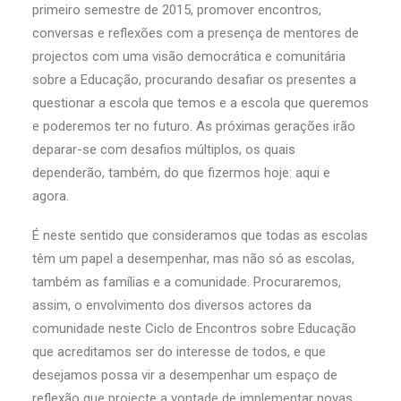
primeiro semestre de 2015, promover encontros,
conversas e reflexões com a presença de mentores de
projectos com uma visão democrática e comunitária
sobre a Educação, procurando desafiar os presentes a
questionar a escola que temos e a escola que queremos
e poderemos ter no futuro. As próximas gerações irão
deparar-se com desafios múltiplos, os quais
dependerão, também, do que fizermos hoje: aqui e
agora.
É neste sentido que consideramos que todas as escolas
têm um papel a desempenhar, mas não só as escolas,
também as famílias e a comunidade. Procuraremos,
assim, o envolvimento dos diversos actores da
comunidade neste Ciclo de Encontros sobre Educação
que acreditamos ser do interesse de todos, e que
desejamos possa vir a desempenhar um espaço de
reflexão que projecte a vontade de implementar novas