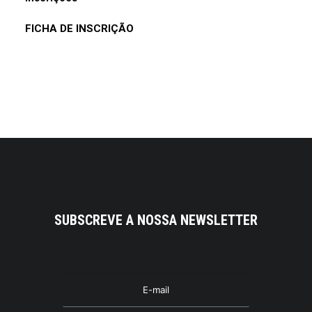
FICHA DE INSCRIÇÃO
SUBSCREVE A NOSSA NEWSLETTER