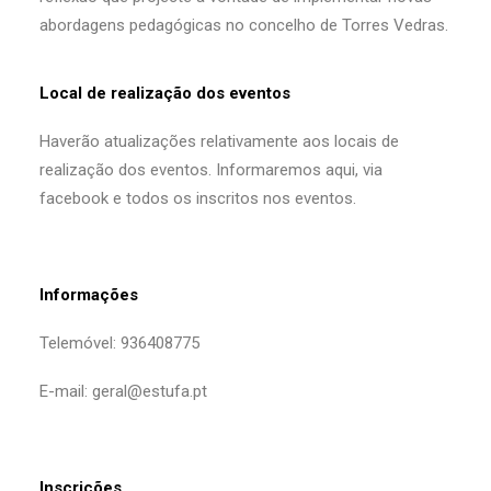
abordagens pedagógicas no concelho de Torres Vedras.
Local de realização dos eventos
Haverão atualizações relativamente aos locais de
realização dos eventos. Informaremos aqui, via
facebook e todos os inscritos nos eventos.
Informações
Telemóvel: 936408775
E-mail: geral@estufa.pt
Inscrições