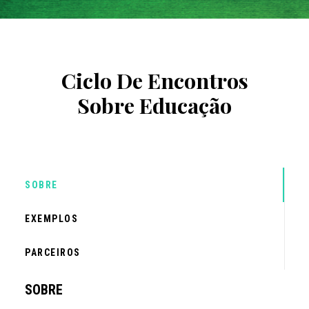
Ciclo De Encontros
Sobre Educação
SOBRE
EXEMPLOS
PARCEIROS
SOBRE