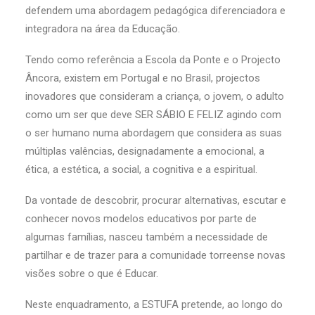
defendem uma abordagem pedagógica diferenciadora e
integradora na área da Educação.
Tendo como referência a Escola da Ponte e o Projecto
Âncora, existem em Portugal e no Brasil, projectos
inovadores que consideram a criança, o jovem, o adulto
como um ser que deve SER SÁBIO E FELIZ agindo com
o ser humano numa abordagem que considera as suas
múltiplas valências, designadamente a emocional, a
ética, a estética, a social, a cognitiva e a espiritual.
Da vontade de descobrir, procurar alternativas, escutar e
conhecer novos modelos educativos por parte de
algumas famílias, nasceu também a necessidade de
partilhar e de trazer para a comunidade torreense novas
visões sobre o que é Educar.
Neste enquadramento, a ESTUFA pretende, ao longo do