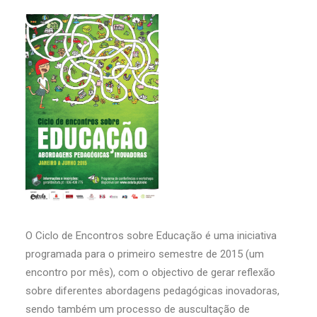
O Ciclo de Encontros sobre Educação é uma iniciativa
programada para o primeiro semestre de 2015 (um
encontro por mês), com o objectivo de gerar reflexão
sobre diferentes abordagens pedagógicas inovadoras,
sendo também um processo de auscultação de