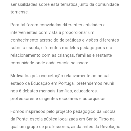
sensibilidades sobre esta temática junto da comunidade
torriense.
Para tal foram convidadas diferentes entidades e
intervenientes com vista a proporcionar um
conhecimento acrescido de práticas e visões diferentes
sobre a escola, diferentes modelos pedagógicos e o
relacionamento com as crianças, famílias e restante
comunidade onde cada escola se insere.
Motivados pela inquietação relativamente ao actual
estado da Educação em Portugal, pretendemos reunir
nos 6 debates mensais famílias, educadores,
professores e dirigentes escolares e autárquicos.
Fomos inspirados pelo projecto pedagógico da Escola
da Ponte, escola pública localizada em Santo Tirso na
qual um grupo de professores, ainda antes da Revolução