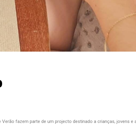
o
 Verão fazem parte de um projecto destinado a crianças, jovens e a