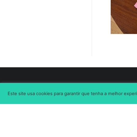
Este site usa cookies para garantir que tenha a melhor experi
SUBSCREVE A NOSSA NEWSLETTER