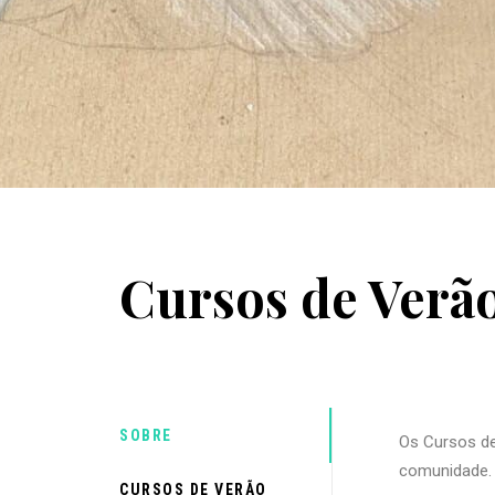
Cursos de Verã
SOBRE
Os Cursos de
comunidade.
CURSOS DE VERÃO