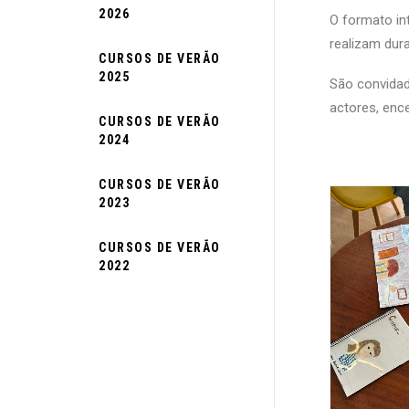
2026
O formato in
realizam dura
CURSOS DE VERÃO
2025
São convidado
actores, enc
CURSOS DE VERÃO
2024
CURSOS DE VERÃO
2023
CURSOS DE VERÃO
2022