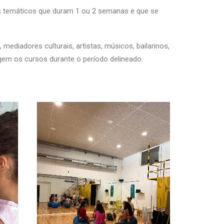
os temáticos que duram 1 ou 2 semanas e que se
ediadores culturais, artistas, músicos, bailarinos,
igem os cursos durante o período delineado.