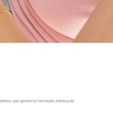
dultos, que aposta na formação artística da