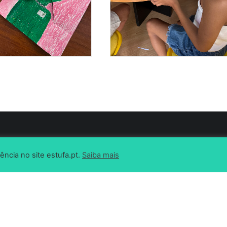
ência no site estufa.pt.
Saiba mais