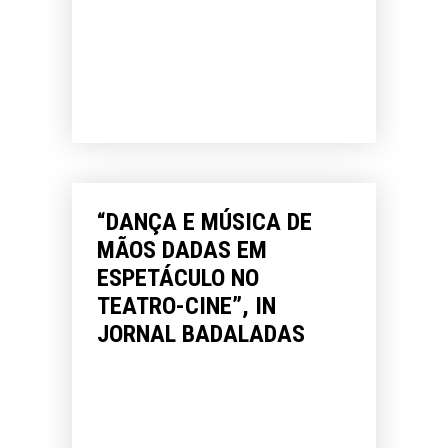
“DANÇA E MÚSICA DE
MÃOS DADAS EM
ESPETÁCULO NO
TEATRO-CINE”, IN
JORNAL BADALADAS