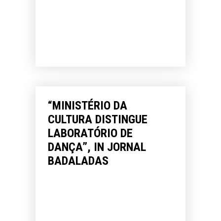
“MINISTÉRIO DA
CULTURA DISTINGUE
LABORATÓRIO DE
DANÇA”, IN JORNAL
BADALADAS