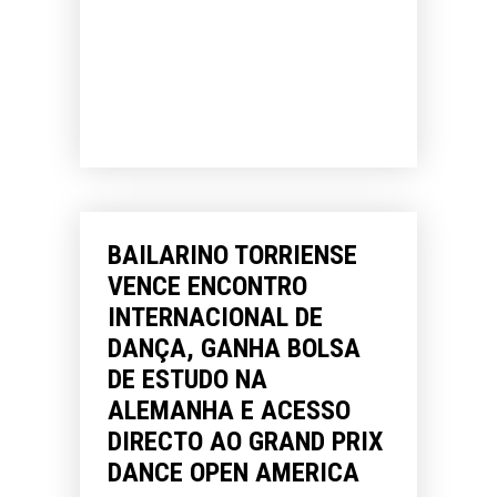
BAILARINO TORRIENSE
VENCE ENCONTRO
INTERNACIONAL DE
DANÇA, GANHA BOLSA
DE ESTUDO NA
ALEMANHA E ACESSO
DIRECTO AO GRAND PRIX
DANCE OPEN AMERICA