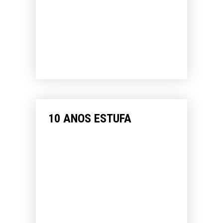
10 ANOS ESTUFA