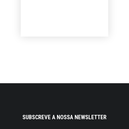
SUBSCREVE A NOSSA NEWSLETTER