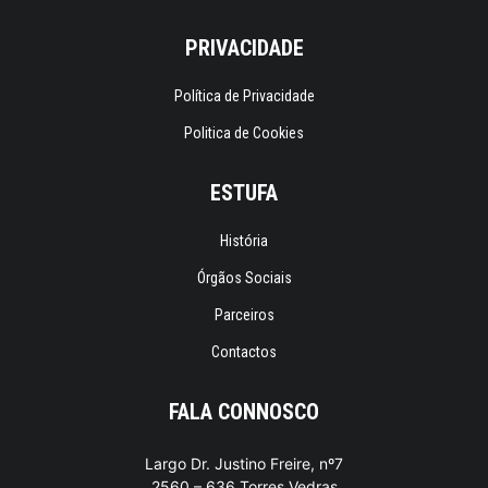
PRIVACIDADE
Política de Privacidade
Politica de Cookies
ESTUFA
História
Órgãos Sociais
Parceiros
Contactos
FALA CONNOSCO
Largo Dr. Justino Freire, nº7
2560 – 636 Torres Vedras