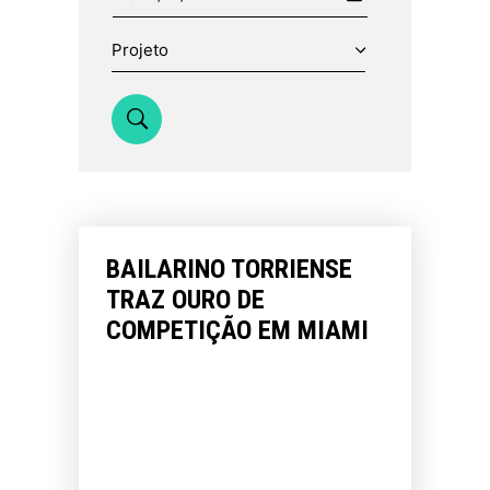
BAILARINO TORRIENSE
TRAZ OURO DE
COMPETIÇÃO EM MIAMI