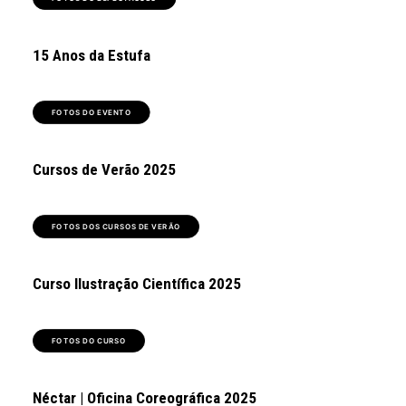
15 Anos da Estufa
FOTOS DO EVENTO
Cursos de Verão 2025
FOTOS DOS CURSOS DE VERÃO
Curso Ilustração Científica 2025
FOTOS DO CURSO
Néctar | Oficina Coreográfica 2025