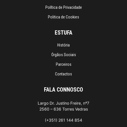
Política de Privacidade
Politica de Cookies
ESTUFA
História
Órgãos Sociais
Parceiros
Contactos
FALA CONNOSCO
Largo Dr. Justino Freire, nº7
2560 – 636 Torres Vedras
(+351) 261 144 854