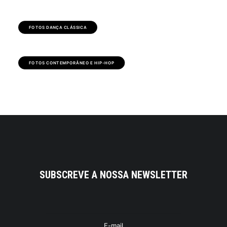
FOTOS DANÇA CLÁSSICA
FOTOS CONTEMPORÂNEO E HIP-HOP
SUBSCREVE A NOSSA NEWSLETTER