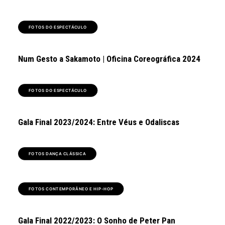
FOTOS DO ESPECTÁCULO
Num Gesto a Sakamoto | Oficina Coreográfica 2024
FOTOS DO ESPECTÁCULO
Gala Final 2023/2024: Entre Véus e Odaliscas
FOTOS DANÇA CLÁSSICA
FOTOS CONTEMPORÂNEO E HIP-HOP
Gala Final 2022/2023: O Sonho de Peter Pan