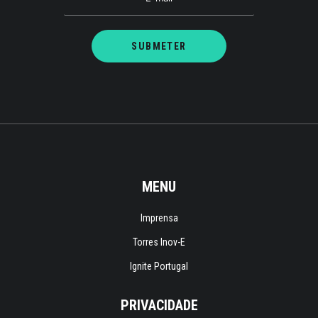
MENU
Imprensa
Torres Inov-E
Ignite Portugal
PRIVACIDADE