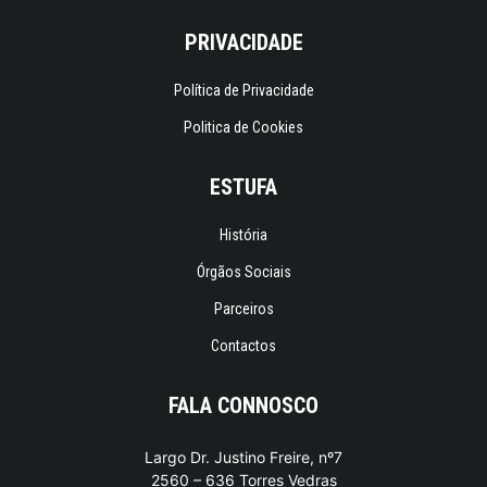
PRIVACIDADE
Política de Privacidade
Politica de Cookies
ESTUFA
História
Órgãos Sociais
Parceiros
Contactos
FALA CONNOSCO
Largo Dr. Justino Freire, nº7
2560 – 636 Torres Vedras