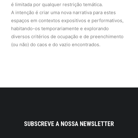
é limitada por qualquer restrição temática.
A intenção é criar uma nova narrativa para estes
espaços em contextos expositivos e performativos,
habitando-os temporariamente e explorando
diversos critérios de ocupação e de preenchimento
(ou não) do caos e do vazio encontrados.
SUBSCREVE A NOSSA NEWSLETTER