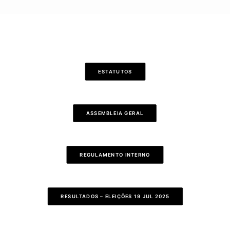
ESTATUTOS
ASSEMBLEIA GERAL
REGULAMENTO INTERNO
RESULTADOS – ELEIÇÕES 19 JUL 2025