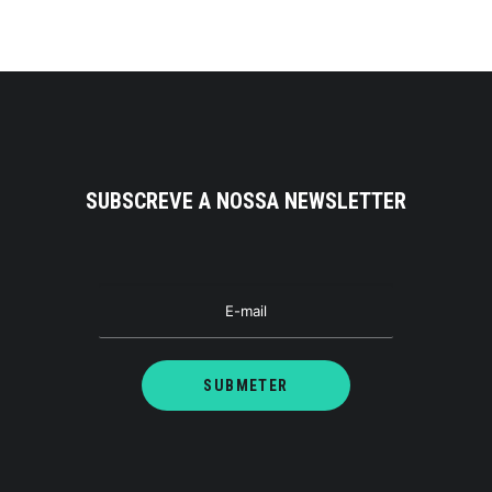
SUBSCREVE A NOSSA NEWSLETTER