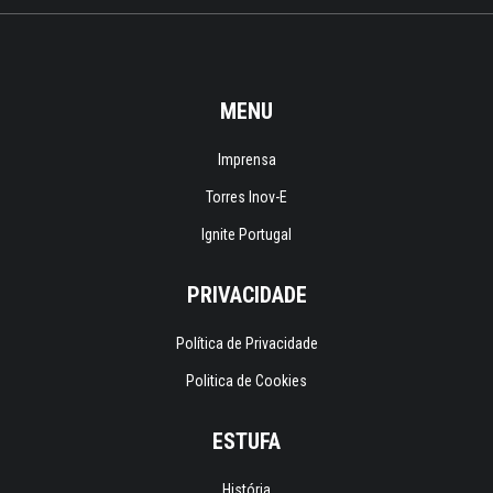
MENU
Imprensa
Torres Inov-E
Ignite Portugal
PRIVACIDADE
Política de Privacidade
Politica de Cookies
ESTUFA
História