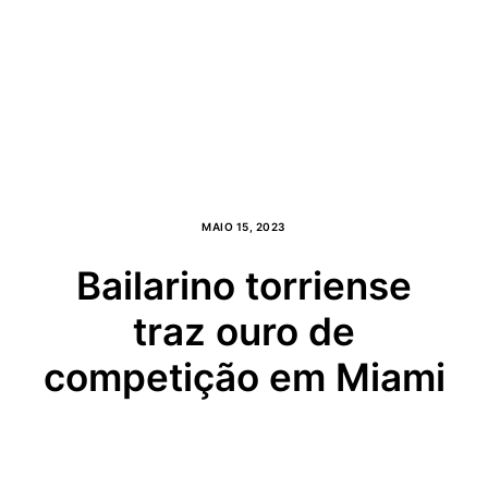
MAIO 15, 2023
Bailarino torriense
traz ouro de
competição em Miami