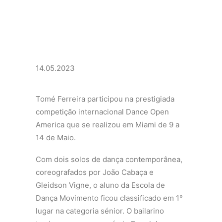
14.05.2023
Tomé Ferreira participou na prestigiada
competição internacional Dance Open
America que se realizou em Miami de 9 a
14 de Maio.
Com dois solos de dança contemporânea,
coreografados por João Cabaça e
Gleidson Vigne, o aluno da Escola de
Dança Movimento ficou classificado em 1°
lugar na categoria sénior. O bailarino