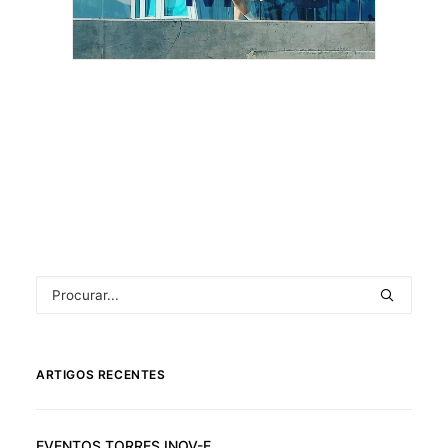
ARTIGOS RECENTES
EVENTOS TORRES INOV-E