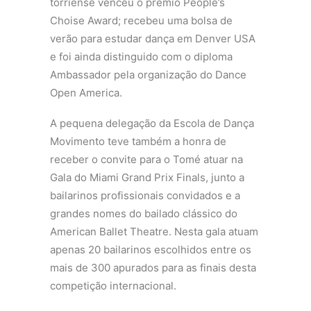
torriense venceu o prémio People’s
Choise Award; recebeu uma bolsa de
verão para estudar dança em Denver USA
e foi ainda distinguido com o diploma
Ambassador pela organização do Dance
Open America.
A pequena delegação da Escola de Dança
Movimento teve também a honra de
receber o convite para o Tomé atuar na
Gala do Miami Grand Prix Finals, junto a
bailarinos profissionais convidados e a
grandes nomes do bailado clássico do
American Ballet Theatre. Nesta gala atuam
apenas 20 bailarinos escolhidos entre os
mais de 300 apurados para as finais desta
competição internacional.