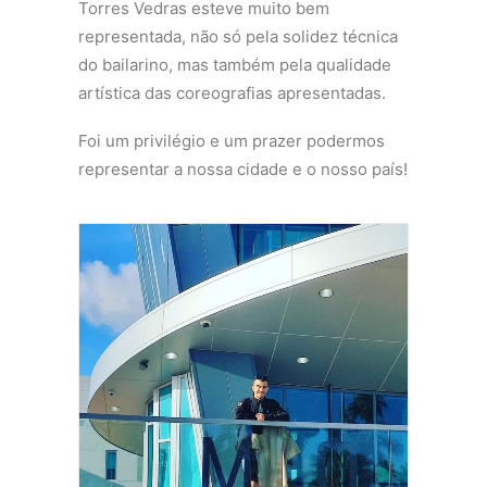
Torres Vedras esteve muito bem
representada, não só pela solidez técnica
do bailarino, mas também pela qualidade
artística das coreografias apresentadas.
Foi um privilégio e um prazer podermos
representar a nossa cidade e o nosso país!