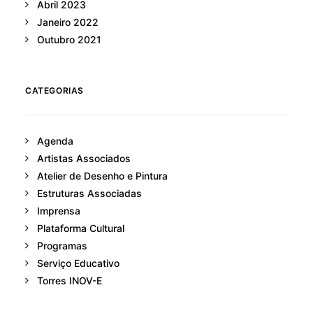
Abril 2023
Janeiro 2022
Outubro 2021
CATEGORIAS
Agenda
Artistas Associados
Atelier de Desenho e Pintura
Estruturas Associadas
Imprensa
Plataforma Cultural
Programas
Serviço Educativo
Torres INOV-E