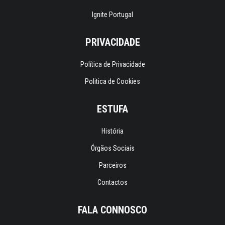
Ignite Portugal
PRIVACIDADE
Política de Privacidade
Politica de Cookies
ESTUFA
História
Órgãos Sociais
Parceiros
Contactos
FALA CONNOSCO