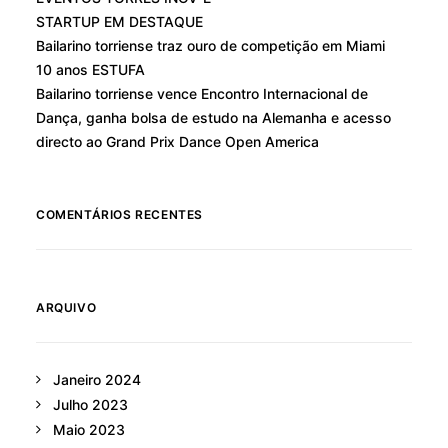
STARTUP EM DESTAQUE
Bailarino torriense traz ouro de competição em Miami
10 anos ESTUFA
Bailarino torriense vence Encontro Internacional de
Dança, ganha bolsa de estudo na Alemanha e acesso
directo ao Grand Prix Dance Open America
COMENTÁRIOS RECENTES
ARQUIVO
Janeiro 2024
Julho 2023
Maio 2023