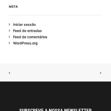
META
Iniciar sessão
Feed de entradas
Feed de comentários
WordPress.org
SUBSCREVE A NOSSA NEWSLETTER