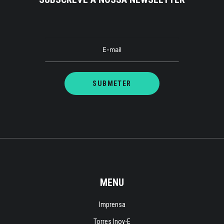
MENU
Imprensa
Torres Inov-E