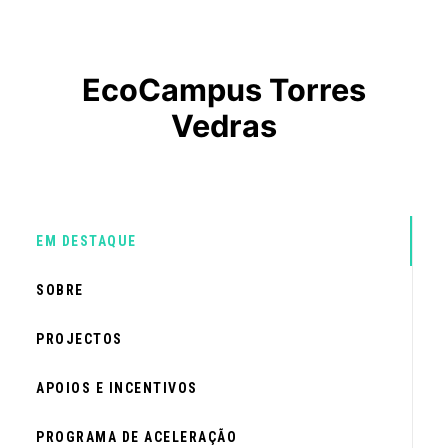
EcoCampus Torres
Vedras
EM DESTAQUE
SOBRE
PROJECTOS
APOIOS E INCENTIVOS
PROGRAMA DE ACELERAÇÃO