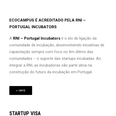
ECOCAMPUS É ACREDITADO PELA RNI –
PORTUGAL INCUBATORS
A
RNI – Portugal Incubators
é o elo de ligação da
comunidade de incubação, desenvolvendo iniciativas de
capacitação sempre com foco no fim último das
comunidades – o suporte das startups incubadas. Ao
integrar a RNI, as incubadoras são parte ativa na
construção do futuro da incubação em Portugal.
+ INFO
STARTUP VISA