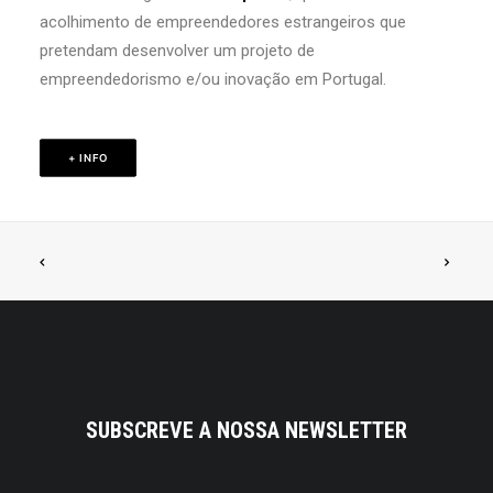
acolhimento de empreendedores estrangeiros que
pretendam desenvolver um projeto de
empreendedorismo e/ou inovação em Portugal.
+ INFO
SUBSCREVE A NOSSA NEWSLETTER