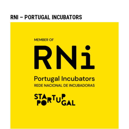
RNI – PORTUGAL INCUBATORS