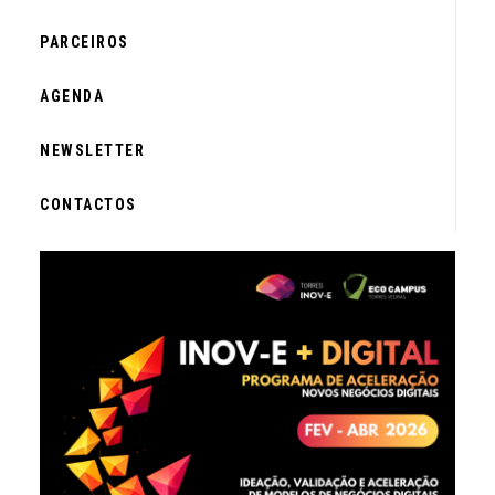
PARCEIROS
AGENDA
NEWSLETTER
CONTACTOS