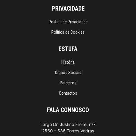
PRIVACIDADE
Política de Privacidade
Politica de Cookies
ESTUFA
História
Órgãos Sociais
Parceiros
Contactos
FALA CONNOSCO
Largo Dr. Justino Freire, nº7
2560 – 636 Torres Vedras