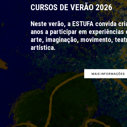
CURSOS DE VERÃO 2026
Neste verão, a ESTUFA convida cri
anos a participar em experiências 
arte, imaginação, movimento, teat
artística.
MAIS INFORMAÇÕES