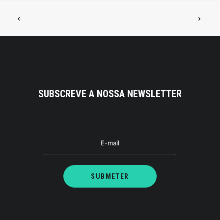
SUBSCREVE A NOSSA NEWSLETTER