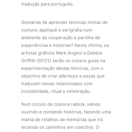
tradução para português.
Gostarias de aprender técnicas mistas de
costura, appliqué e serigrafia num
ambiente de cooperação e partilha de
experiências e histórias? Nesta oficina, os
artistas gráficos Mark Angelo e Debbie
Griffith (SP23) serão os nossos guias na
experimentação destas técnicas, com o
objectivo de criar adereços e peças que
traduzam temas relacionados com
invisibilidade, ritual e celebração.
Num círculo de costura radical, vamos
ouvindo e contando histórias, fazendo uma
manta de retalhos de memórias que irá
tecendo os caminhos em colectivo. O