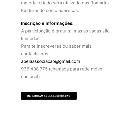
material criado será utilizado nas Romarias
Kusturando como adereços.
Inscrição e informações:
A participação é gratuita, mas as vagas são
limitadas.
Para te inscreveres ou saber mais,
contacta-nos:
abelaassociacao@gmail.com
936 408 775 (chamada para rede móvel
nacional)
INSTAGRAM ABELAASSOCIACAO