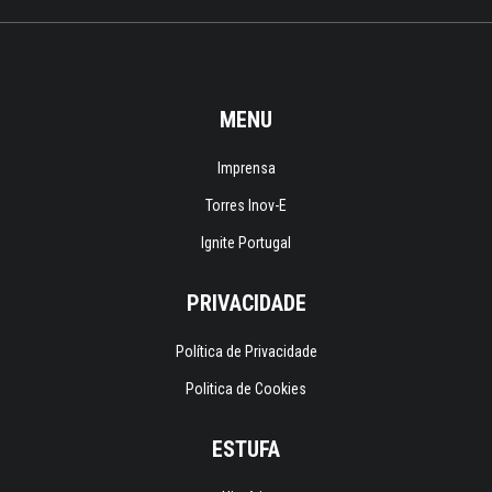
MENU
Imprensa
Torres Inov-E
Ignite Portugal
PRIVACIDADE
Política de Privacidade
Politica de Cookies
ESTUFA