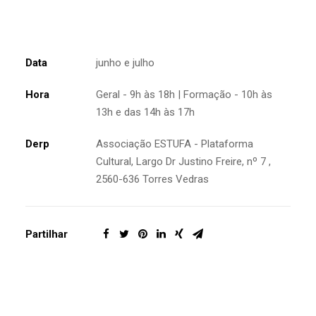
Data
junho e julho
Hora
Geral - 9h às 18h | Formação - 10h às
13h e das 14h às 17h
Derp
Associação ESTUFA - Plataforma
Cultural, Largo Dr Justino Freire, nº 7 ,
2560-636 Torres Vedras
Partilhar