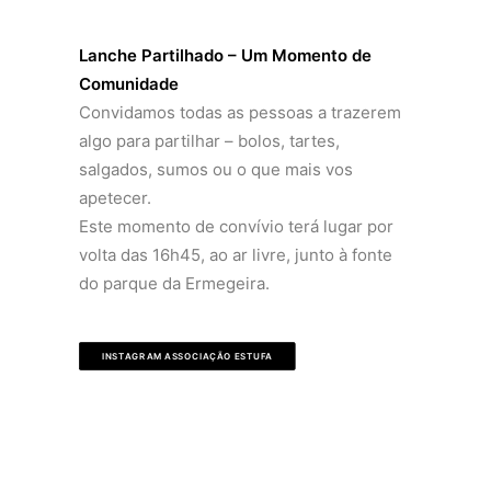
Lanche Partilhado – Um Momento de
Comunidade
Convidamos todas as pessoas a trazerem
algo para partilhar – bolos, tartes,
salgados, sumos ou o que mais vos
apetecer.
Este momento de convívio terá lugar por
volta das 16h45, ao ar livre, junto à fonte
do parque da Ermegeira.
INSTAGRAM ASSOCIAÇÃO ESTUFA