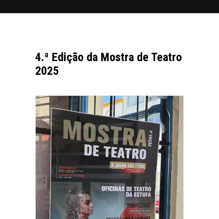
4.ª Edição da Mostra de Teatro
2025