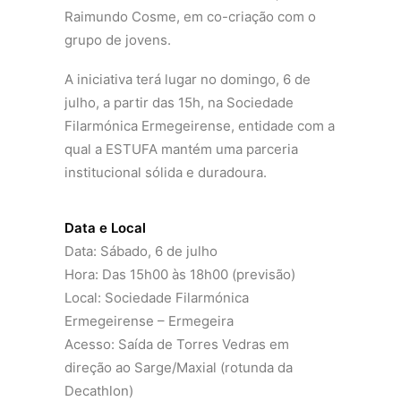
Raimundo Cosme, em co-criação com o
grupo de jovens.
A iniciativa terá lugar no domingo, 6 de
julho, a partir das 15h, na Sociedade
Filarmónica Ermegeirense, entidade com a
qual a ESTUFA mantém uma parceria
institucional sólida e duradoura.
Data e Local
Data: Sábado, 6 de julho
Hora: Das 15h00 às 18h00 (previsão)
Local: Sociedade Filarmónica
Ermegeirense – Ermegeira
Acesso: Saída de Torres Vedras em
direção ao Sarge/Maxial (rotunda da
Decathlon)