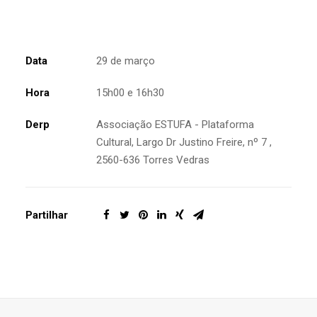
Data
29 de março
Hora
15h00 e 16h30
Derp
Associação ESTUFA - Plataforma
Cultural, Largo Dr Justino Freire, nº 7 ,
2560-636 Torres Vedras
Partilhar