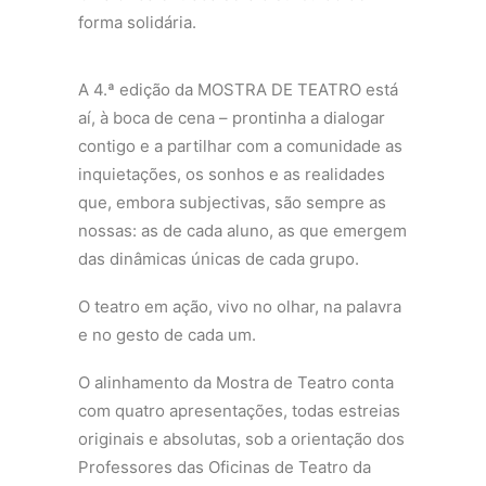
forma solidária.
A 4.ª edição da MOSTRA DE TEATRO está
aí, à boca de cena – prontinha a dialogar
contigo e a partilhar com a comunidade as
inquietações, os sonhos e as realidades
que, embora subjectivas, são sempre as
nossas: as de cada aluno, as que emergem
das dinâmicas únicas de cada grupo.
O teatro em ação, vivo no olhar, na palavra
e no gesto de cada um.
O alinhamento da Mostra de Teatro conta
com quatro apresentações, todas estreias
originais e absolutas, sob a orientação dos
Professores das Oficinas de Teatro da