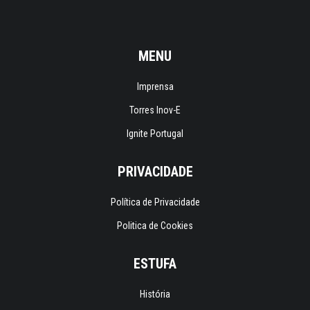
MENU
Imprensa
Torres Inov-E
Ignite Portugal
PRIVACIDADE
Política de Privacidade
Politica de Cookies
ESTUFA
História