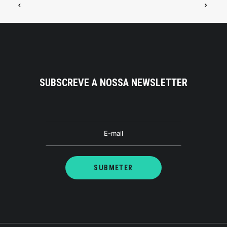
SUBSCREVE A NOSSA NEWSLETTER