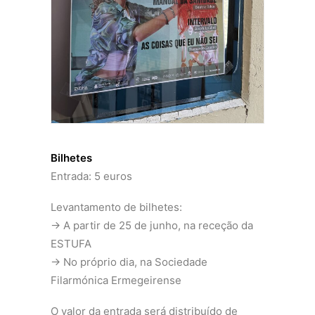
Bilhetes
Entrada: 5 euros
Levantamento de bilhetes:
→ A partir de 25 de junho, na receção da
ESTUFA
→ No próprio dia, na Sociedade
Filarmónica Ermegeirense
O valor da entrada será distribuído de