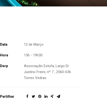
Data
12 de Março
Hora
15h - 19h30
Derp
Associação Estufa, Largo Dr
Justino Freire, nº 7 , 2560-636
Torres Vedras
Partilhar