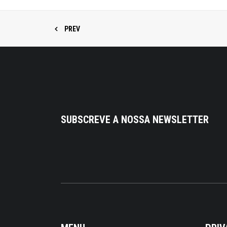
PREV
SUBSCREVE A NOSSA NEWSLETTER