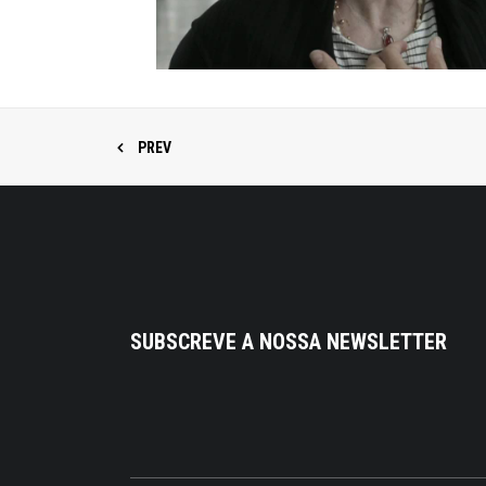
PREV
SUBSCREVE A NOSSA NEWSLETTER