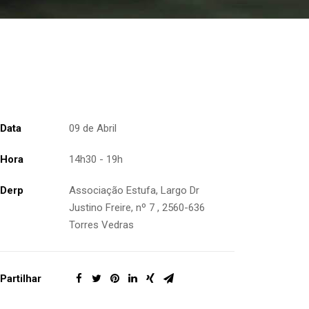
Data
09 de Abril
Hora
14h30 - 19h
Derp
Associação Estufa, Largo Dr
Justino Freire, nº 7 , 2560-636
Torres Vedras
Partilhar