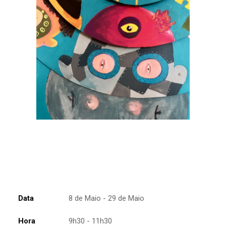
Data
8 de Maio - 29 de Maio
Hora
9h30 - 11h30