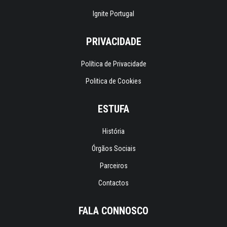
Ignite Portugal
PRIVACIDADE
Política de Privacidade
Politica de Cookies
ESTUFA
História
Órgãos Sociais
Parceiros
Contactos
FALA CONNOSCO