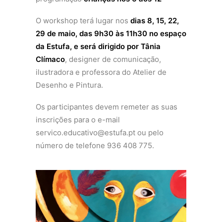
O workshop terá lugar nos
dias 8, 15, 22,
29 de maio, das 9h30 às 11h30 no espaço
da Estufa, e será dirigido por Tânia
Clímaco
, designer de comunicação,
ilustradora e professora do Atelier de
Desenho e Pintura.
Os participantes devem remeter as suas
inscrições para o e-mail
servico.educativo@estufa.pt ou pelo
número de telefone 936 408 775.