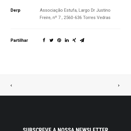
Derp
Associação Estufa, Largo Dr Justino
Freire, nº 7 , 2560-636 Torres Vedras
Partilhar
SUBSCREVE A NOSSA NEWSLETTER