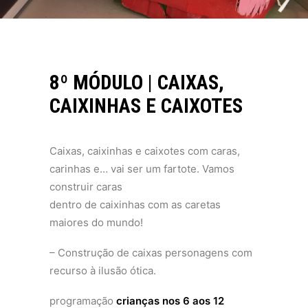
8º MÓDULO | CAIXAS,
CAIXINHAS E CAIXOTES
Caixas, caixinhas e caixotes com caras,
carinhas e… vai ser um fartote. Vamos
construir caras
dentro de caixinhas com as caretas
maiores do mundo!
– Construção de caixas personagens com
recurso à ilusão ótica.
programação
crianças nos 6 aos 12