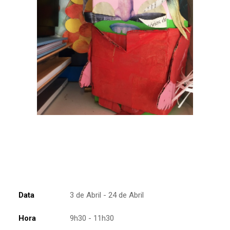
Data
3 de Abril - 24 de Abril
Hora
9h30 - 11h30