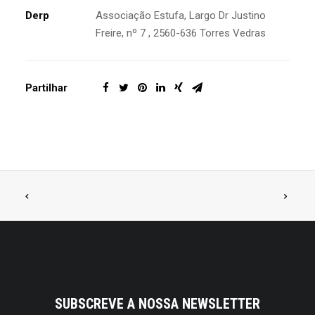
Derp
Associação Estufa, Largo Dr Justino
Freire, nº 7 , 2560-636 Torres Vedras
Partilhar
SUBSCREVE A NOSSA NEWSLETTER