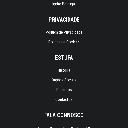
Ignite Portugal
PRIVACIDADE
Política de Privacidade
Politica de Cookies
ESTUFA
História
Órgãos Sociais
Parceiros
Contactos
FALA CONNOSCO