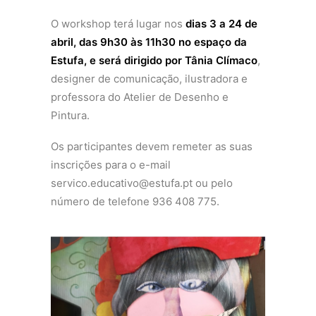
O workshop terá lugar nos
dias 3 a 24 de
abril, das 9h30 às 11h30 no espaço da
Estufa, e será dirigido por Tânia Clímaco
,
designer de comunicação, ilustradora e
professora do Atelier de Desenho e
Pintura.
Os participantes devem remeter as suas
inscrições para o e-mail
servico.educativo@estufa.pt ou pelo
número de telefone 936 408 775.