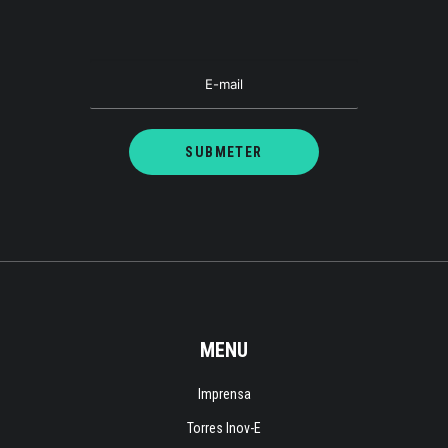
MENU
Imprensa
Torres Inov-E