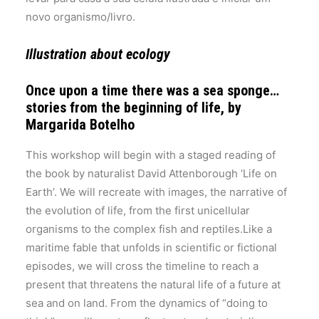
novo organismo/livro.
Illustration about ecology
Once upon a time there was a sea sponge…
stories from the beginning of life, by
Margarida Botelho
This workshop will begin with a staged reading of
the book by naturalist David Attenborough ‘Life on
Earth’. We will recreate with images, the narrative of
the evolution of life, from the first unicellular
organisms to the complex fish and reptiles.Like a
maritime fable that unfolds in scientific or fictional
episodes, we will cross the timeline to reach a
present that threatens the natural life of a future at
sea and on land. From the dynamics of “doing to