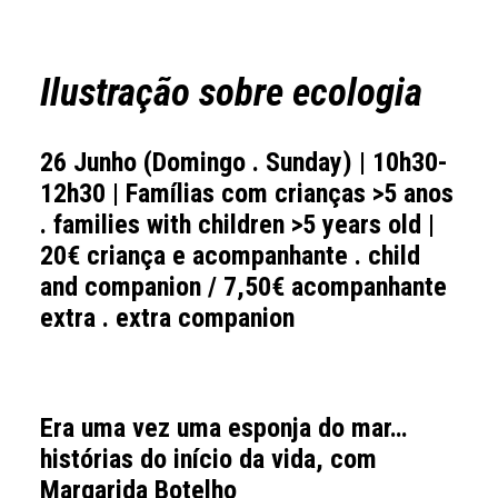
Ilustração sobre ecologia
26 Junho
(Domingo . Sunday) | 10h30-
12h30 | Famílias com crianças >5 anos
. families with children >5 years old |
20€ criança e acompanhante . child
and companion / 7,50€ acompanhante
extra . extra companion
Era uma vez uma esponja do mar…
histórias do início da vida
, com
Margarida Botelho