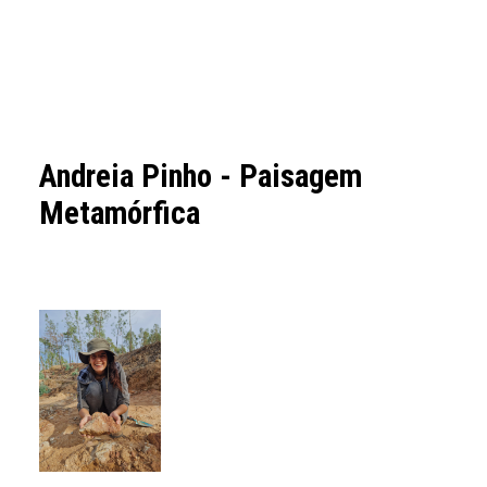
Andreia Pinho - Paisagem
Metamórfica