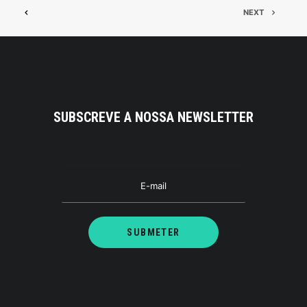
NEXT
SUBSCREVE A NOSSA NEWSLETTER