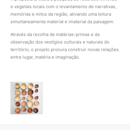
e vegetais locais com o levantamento de narrativas,
memórias e mitos da região, ativando uma leitura
simultaneamente material e imaterial da paisagem.
Através da recolha de matérias-primas e da
observação dos vestígios culturais e naturais do
território, o projeto procura construir novas relações
entre lugar, matéria e imaginação.