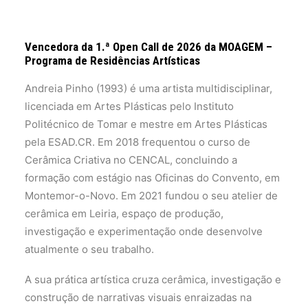
Vencedora da 1.ª Open Call de 2026 da MOAGEM –
Programa de Residências Artísticas
Andreia Pinho (1993) é uma artista multidisciplinar,
licenciada em Artes Plásticas pelo Instituto
Politécnico de Tomar e mestre em Artes Plásticas
pela ESAD.CR. Em 2018 frequentou o curso de
Cerâmica Criativa no CENCAL, concluindo a
formação com estágio nas Oficinas do Convento, em
Montemor-o-Novo. Em 2021 fundou o seu atelier de
cerâmica em Leiria, espaço de produção,
investigação e experimentação onde desenvolve
atualmente o seu trabalho.
A sua prática artística cruza cerâmica, investigação e
construção de narrativas visuais enraizadas na