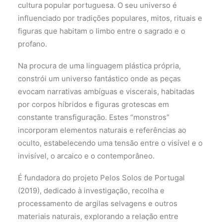
cultura popular portuguesa. O seu universo é
influenciado por tradições populares, mitos, rituais e
figuras que habitam o limbo entre o sagrado e o
profano.
Na procura de uma linguagem plástica própria,
constrói um universo fantástico onde as peças
evocam narrativas ambíguas e viscerais, habitadas
por corpos híbridos e figuras grotescas em
constante transfiguração. Estes “monstros”
incorporam elementos naturais e referências ao
oculto, estabelecendo uma tensão entre o visível e o
invisível, o arcaico e o contemporâneo.
É fundadora do projeto Pelos Solos de Portugal
(2019), dedicado à investigação, recolha e
processamento de argilas selvagens e outros
materiais naturais, explorando a relação entre