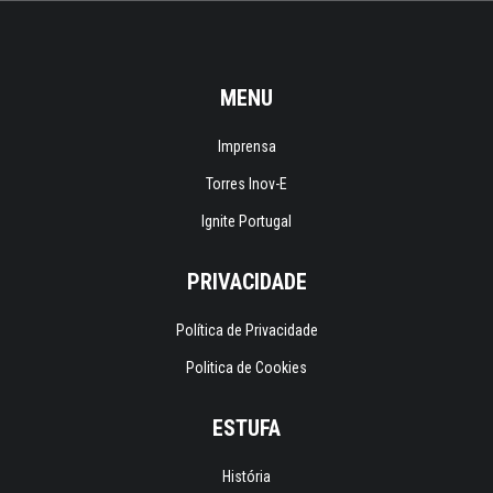
MENU
Imprensa
Torres Inov-E
Ignite Portugal
PRIVACIDADE
Política de Privacidade
Politica de Cookies
ESTUFA
História