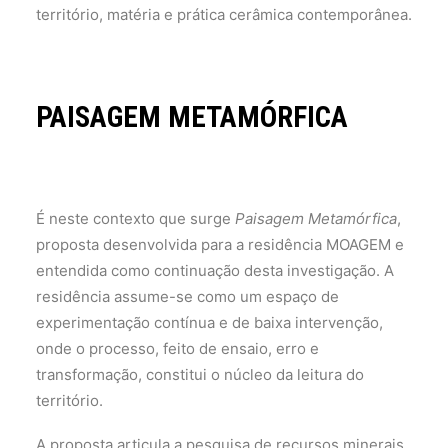
território, matéria e prática cerâmica contemporânea.
PAISAGEM METAMÓRFICA
É neste contexto que surge
Paisagem Metamórfica
,
proposta desenvolvida para a residência MOAGEM e
entendida como continuação desta investigação. A
residência assume-se como um espaço de
experimentação contínua e de baixa intervenção,
onde o processo, feito de ensaio, erro e
transformação, constitui o núcleo da leitura do
território.
A proposta articula a pesquisa de recursos minerais