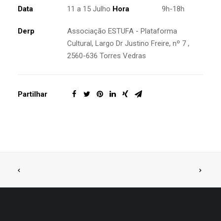
Data
11 a 15 Julho
Hora
9h-18h
Derp
Associação ESTUFA - Plataforma
Cultural, Largo Dr Justino Freire, nº 7 ,
2560-636 Torres Vedras
Partilhar