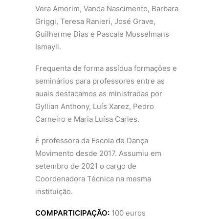
Vera Amorim, Vanda Nascimento, Barbara
Griggi, Teresa Ranieri, José Grave,
Guilherme Dias e Pascale Mosselmans
Ismayli.
Frequenta de forma assídua formações e
seminários para professores entre as
auais destacamos as ministradas por
Gyllian Anthony, Luís Xarez, Pedro
Carneiro e Maria Luísa Carles.
É professora da Escola de Dança
Movimento desde 2017. Assumiu em
setembro de 2021 o cargo de
Coordenadora Técnica na mesma
instituição.
COMPARTICIPAÇÃO:
100 euros