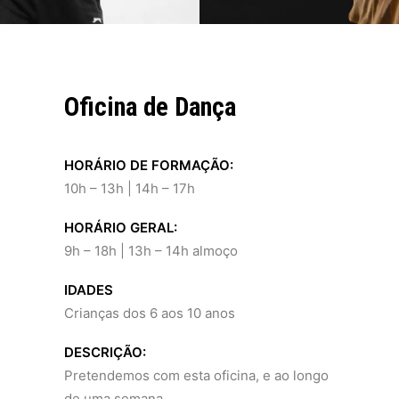
Oficina de Dança
HORÁRIO DE FORMAÇÃO:
10h – 13h | 14h – 17h
HORÁRIO GERAL:
9h – 18h | 13h – 14h almoço
IDADES
Crianças dos 6 aos 10 anos
DESCRIÇÃO:
Pretendemos com esta oficina, e ao longo
de uma semana…