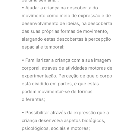
• Ajudar a criança na descoberta do
movimento como meio de expressão e de
desenvolvimento de ideias, na descoberta
das suas próprias formas de movimento,
alargando estas descobertas à percepção
espacial e temporal;
• Familiarizar a criança com a sua imagem
corporal, através de atividades motoras de
experimentação. Perceção de que o corpo
está dividido em partes, e que estas
podem movimentar-se de formas
diferentes;
• Possibilitar através da expressão que a
criança desenvolva aspetos biológicos,
psicológicos, sociais e motores;