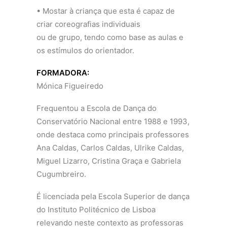
• Mostar à criança que esta é capaz de
criar coreografias individuais
ou de grupo, tendo como base as aulas e
os estímulos do orientador.
FORMADORA:
Mónica Figueiredo
Frequentou a Escola de Dança do
Conservatório Nacional entre 1988 e 1993,
onde destaca como principais professores
Ana Caldas, Carlos Caldas, Ulrike Caldas,
Miguel Lizarro, Cristina Graça e Gabriela
Cugumbreiro.
É licenciada pela Escola Superior de dança
do Instituto Politécnico de Lisboa
relevando neste contexto as professoras