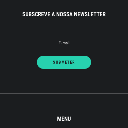
SUBSCREVE A NOSSA NEWSLETTER
MENU