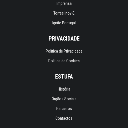
Imprensa
Torres Inov-E
Ignite Portugal
PRIVACIDADE
Política de Privacidade
Politica de Cookies
ESTUFA
História
Órgãos Sociais
Parceiros
Contactos