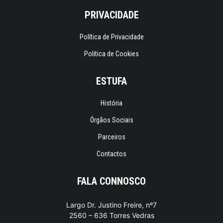
PRIVACIDADE
Política de Privacidade
Politica de Cookies
ESTUFA
História
Órgãos Sociais
Parceiros
Contactos
FALA CONNOSCO
Largo Dr. Justino Freire, nº7
2560 – 636 Torres Vedras