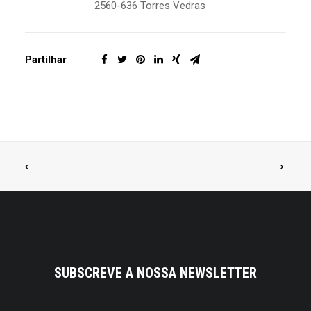
2560-636 Torres Vedras
Partilhar
SUBSCREVE A NOSSA NEWSLETTER