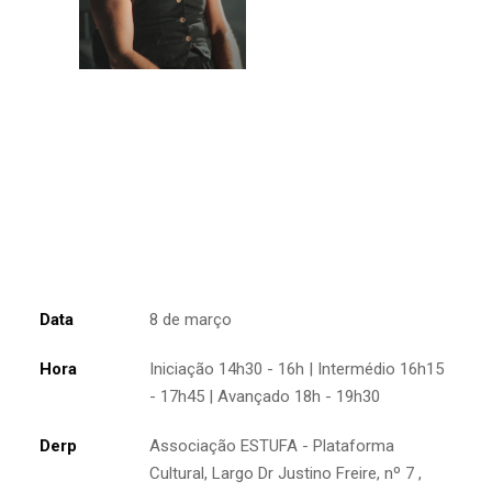
Data
8 de março
Hora
Iniciação 14h30 - 16h | Intermédio 16h15
- 17h45 | Avançado 18h - 19h30
Derp
Associação ESTUFA - Plataforma
Cultural, Largo Dr Justino Freire, nº 7 ,