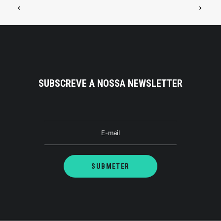
SUBSCREVE A NOSSA NEWSLETTER