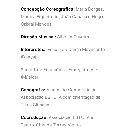
Concepção Coreográfica:
Maria Borges,
Mónica Figueiredo, João Cabaça e Hugo
Cabral Mendes
Direção Musical:
Alberto Oliveira
Intérpretes:
Escola de Dança Movimento
(Dança)
Sociedade Filarmónica Ermegeirense
(Música)
Cenografia:
Alunos de Cenografia da
Associação ESTUFA com orientação de
Tânia Clímaco
Coprodução:
Associação ESTUFA e
Teatro-Cine de Torres Vedras