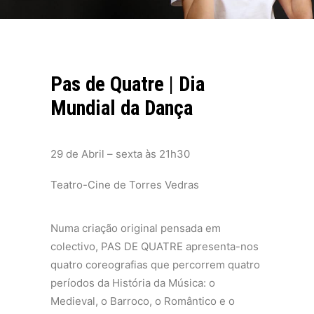
Pas de Quatre | Dia
Mundial da Dança
29 de Abril –
sexta às 21h30
Teatro-Cine de Torres Vedras
Numa criação original pensada em
colectivo, PAS DE QUATRE apresenta-nos
quatro coreografias que percorrem quatro
períodos da História da Música: o
Medieval, o Barroco, o Romântico e o