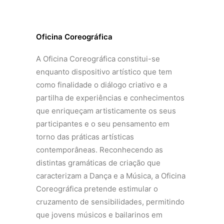
Oficina Coreográfica
A Oficina Coreográfica constitui-se
enquanto dispositivo artístico que tem
como finalidade o diálogo criativo e a
partilha de experiências e conhecimentos
que enriqueçam artisticamente os seus
participantes e o seu pensamento em
torno das práticas artísticas
contemporâneas. Reconhecendo as
distintas gramáticas de criação que
caracterizam a Dança e a Música, a Oficina
Coreográfica pretende estimular o
cruzamento de sensibilidades, permitindo
que jovens músicos e bailarinos em