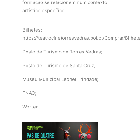
formação se relacionem num contexto
artístico específico.
Bilhetes:
https://teatrocinetorresvedras.bol.pt/Comprar/Bilh
Posto de Turismo de Torres Vedras;
Posto de Turismo de Santa Cruz;
Museu Municipal Leonel Trindade;
FNAC;
Worten.