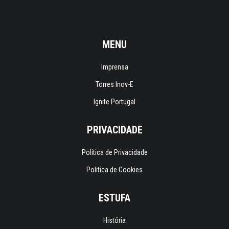
MENU
Imprensa
Torres Inov-E
Ignite Portugal
PRIVACIDADE
Política de Privacidade
Politica de Cookies
ESTUFA
História