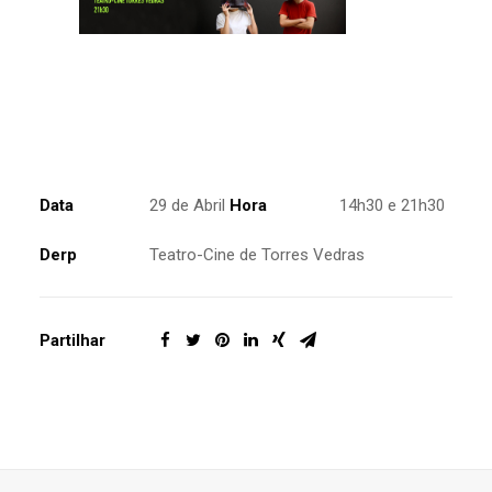
Data
29 de Abril
Hora
14h30 e 21h30
Derp
Teatro-Cine de Torres Vedras
Partilhar