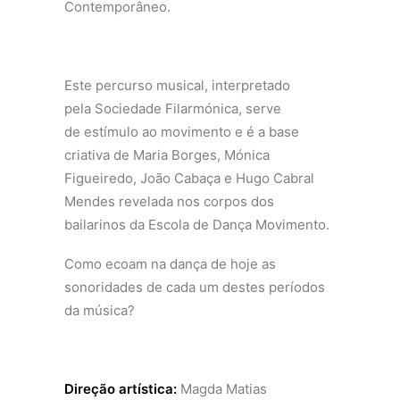
Contemporâneo.
Este percurso musical, interpretado
pela Sociedade Filarmónica, serve
de estímulo ao movimento e é a base
criativa de Maria Borges, Mónica
Figueiredo, João Cabaça e Hugo Cabral
Mendes revelada nos corpos dos
bailarinos da Escola de Dança Movimento.
Como ecoam na dança de hoje as
sonoridades de cada um destes períodos
da música?
Direção artística:
Magda Matias