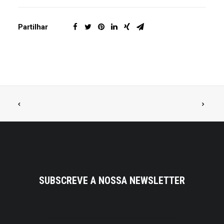
Partilhar
SUBSCREVE A NOSSA NEWSLETTER