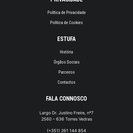
Política de Privacidade
Politica de Cookies
ESTUFA
História
Órgãos Sociais
Parceiros
Contactos
FALA CONNOSCO
Largo Dr. Justino Freire, nº7
2560 – 636 Torres Vedras
(+351) 261 144 854