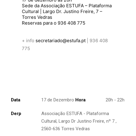
Sede da Associação ESTUFA – Plataforma
Cultural | Largo Dr. Justino Freire, 7 –
Torres Vedras
Reservas para o 936 408 775
+ info
secretariado@estufa.pt
| 936 408
775
Data
17 de Dezembro
Hora
20h - 22h
Derp
Associação ESTUFA - Plataforma
Cultural, Largo Dr Justino Freire, nº 7 ,
2560-636 Torres Vedras