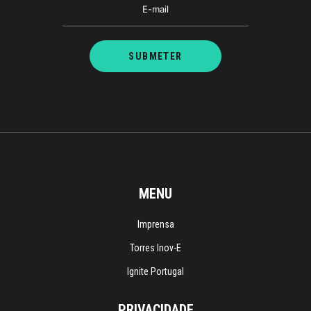
MENU
Imprensa
Torres Inov-E
Ignite Portugal
PRIVACIDADE