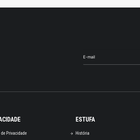
ACIDADE
ESTUFA
a de Privacidade
História