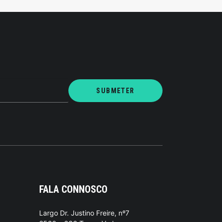
FALA CONNOSCO
Largo Dr. Justino Freire, nº7