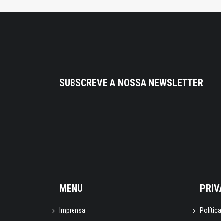
SUBSCREVE A NOSSA NEWSLETTER
MENU
PRIV
Imprensa
Polític