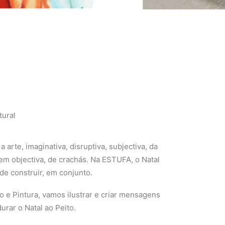
tural
 arte, imaginativa, disruptiva, subjectiva, da
 bem objectiva, de crachás. Na ESTUFA, o Natal
de construir, em conjunto.
o e Pintura, vamos ilustrar e criar mensagens
urar o Natal ao Peito.