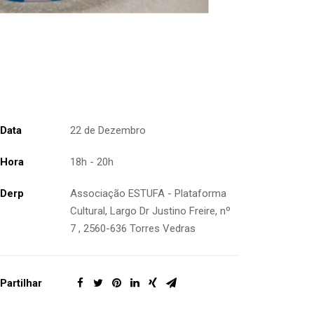
Data
22 de Dezembro
Hora
18h - 20h
Derp
Associação ESTUFA - Plataforma
Cultural, Largo Dr Justino Freire, nº
7 , 2560-636 Torres Vedras
Partilhar