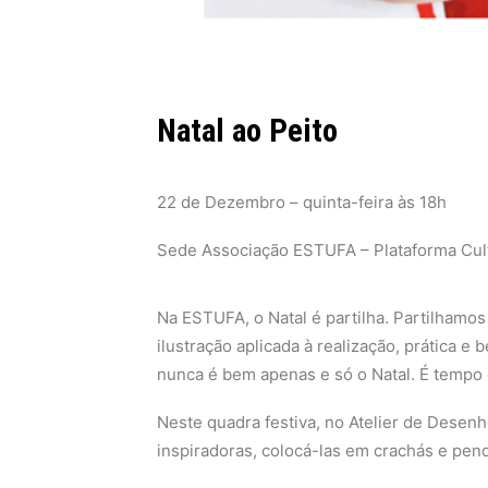
Natal ao Peito
22 de Dezembro – quinta-feira
às 18h
Sede Associação ESTUFA – Plataforma Cul
Na ESTUFA, o Natal é partilha. Partilhamos a
ilustração aplicada à realização, prática e
nunca é bem apenas e só o Natal. É tempo 
Neste quadra festiva, no Atelier de Desenh
inspiradoras, colocá-las em crachás e pend