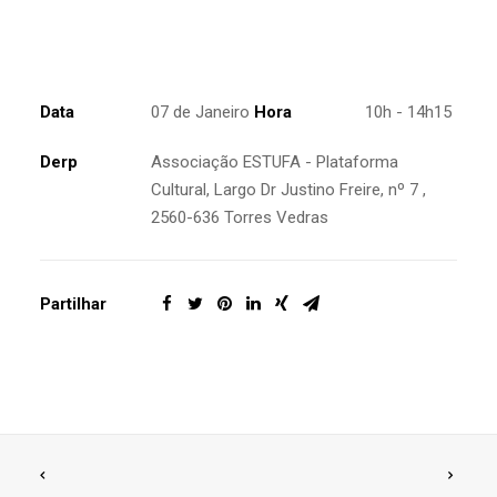
Data
07 de Janeiro
Hora
10h - 14h15
Derp
Associação ESTUFA - Plataforma
Cultural, Largo Dr Justino Freire, nº 7 ,
2560-636 Torres Vedras
Partilhar