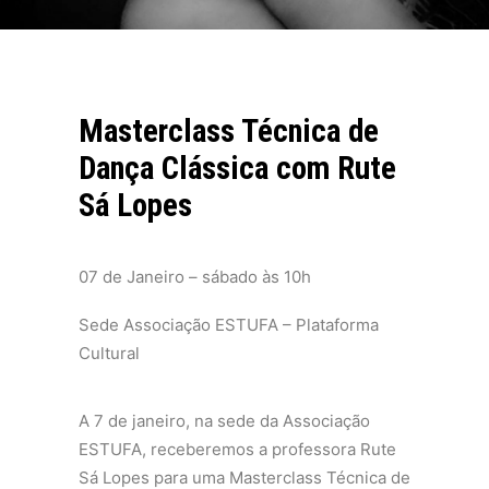
Masterclass Técnica de
Dança Clássica com Rute
Sá Lopes
07 de Janeiro –
sábado às 10h
Sede Associação ESTUFA – Plataforma
Cultural
A 7 de janeiro, na sede da Associação
ESTUFA, receberemos a professora Rute
Sá Lopes para uma Masterclass Técnica de