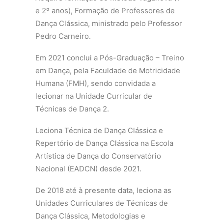
e 2º anos), Formação de Professores de
Dança Clássica, ministrado pelo Professor
Pedro Carneiro.
Em 2021 conclui a Pós-Graduação – Treino
em Dança, pela Faculdade de Motricidade
Humana (FMH), sendo convidada a
lecionar na Unidade Curricular de
Técnicas de Dança 2.
Leciona Técnica de Dança Clássica e
Repertório de Dança Clássica na Escola
Artística de Dança do Conservatório
Nacional (EADCN) desde 2021.
De 2018 até à presente data, leciona as
Unidades Curriculares de Técnicas de
Dança Clássica, Metodologias e