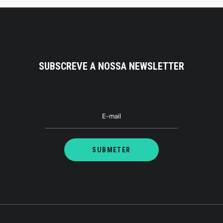
SUBSCREVE A NOSSA NEWSLETTER