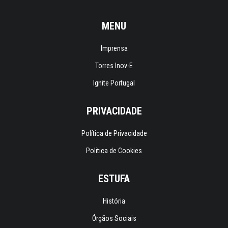
MENU
Imprensa
Torres Inov-E
Ignite Portugal
PRIVACIDADE
Política de Privacidade
Politica de Cookies
ESTUFA
História
Órgãos Sociais