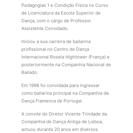
Pedagogias 1 e Condição Física no Curso
de Licenciatura da Escola Superior de
Dança, com o cargo de Professor
Assistente Convidado.
Iniciou a sua carreira de bailarina
profissional no Centro de Dança
Internacional
Rosela Hightower
(França) e
posteriormente na Companhia Nacional de
Bailado.
Em 1998 foi convidada para ingressar
como bailarina principal na Companhia de
Dança Flamenca de Portugal.
A convite do Diretor Vicente Trindade da
Companhia de Dança Antiga de Lisboa,
actuou durante 20 anos em diversos