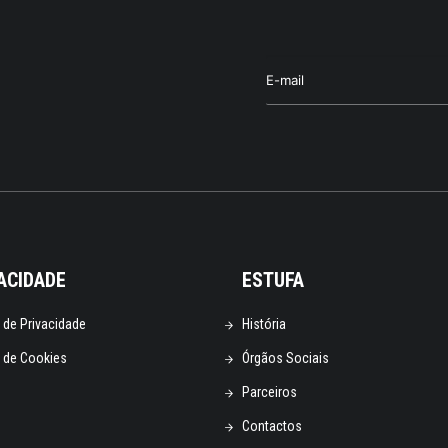
ACIDADE
ESTUFA
a de Privacidade
História
a de Cookies
Órgãos Sociais
Parceiros
Contactos