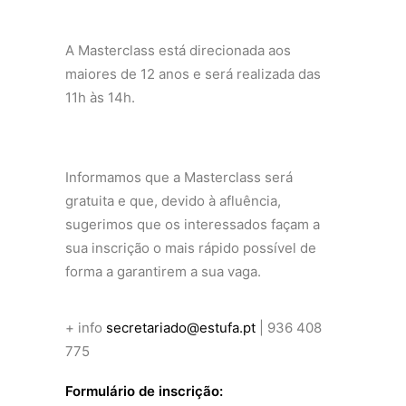
A Masterclass está direcionada aos
maiores de 12 anos e será realizada das
11h às 14h.
Informamos que a Masterclass será
gratuita e que, devido à afluência,
sugerimos que os interessados façam a
sua inscrição o mais rápido possível de
forma a garantirem a sua vaga.
+ info
secretariado@estufa.pt
| 936 408
775
Formulário de inscrição: