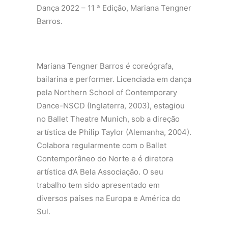
Dança 2022 – 11 ª Edição, Mariana Tengner
Barros.
Mariana Tengner Barros é coreógrafa,
bailarina e performer. Licenciada em dança
pela Northern School of Contemporary
Dance-NSCD (Inglaterra, 2003), estagiou
no Ballet Theatre Munich, sob a direção
artística de Philip Taylor (Alemanha, 2004).
Colabora regularmente com o Ballet
Contemporâneo do Norte e é diretora
artística d’A Bela Associação. O seu
trabalho tem sido apresentado em
diversos países na Europa e América do
Sul.