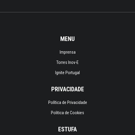
MENU
Imprensa
Torres Inov-E
Ignite Portugal
PRIVACIDADE
Política de Privacidade
Politica de Cookies
ESTUFA