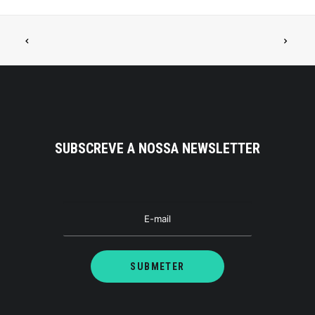
SUBSCREVE A NOSSA NEWSLETTER