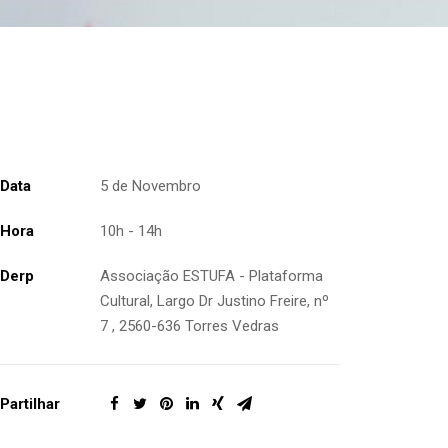
Data
5 de Novembro
Hora
10h - 14h
Derp
Associação ESTUFA - Plataforma
Cultural, Largo Dr Justino Freire, nº
7 , 2560-636 Torres Vedras
Partilhar