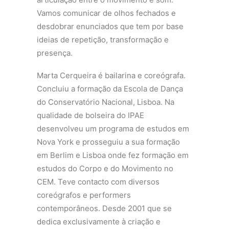
Vamos comunicar de olhos fechados e
desdobrar enunciados que tem por base
ideias de repetição, transformação e
presença.
Marta Cerqueira é bailarina e coreógrafa.
Concluiu a formação da Escola de Dança
do Conservatório Nacional, Lisboa. Na
qualidade de bolseira do IPAE
desenvolveu um programa de estudos em
Nova York e prosseguiu a sua formação
em Berlim e Lisboa onde fez formação em
estudos do Corpo e do Movimento no
CEM. Teve contacto com diversos
coreógrafos e performers
contemporâneos. Desde 2001 que se
dedica exclusivamente à criação e