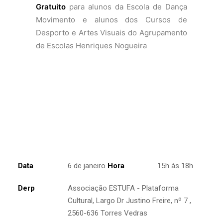
Gratuito
para alunos da Escola de Dança
Movimento e alunos dos Cursos de
Desporto e Artes Visuais do Agrupamento
de Escolas Henriques Nogueira
Data
6 de janeiro
Hora
15h às 18h
Derp
Associação ESTUFA - Plataforma
Cultural, Largo Dr Justino Freire, nº 7 ,
2560-636 Torres Vedras