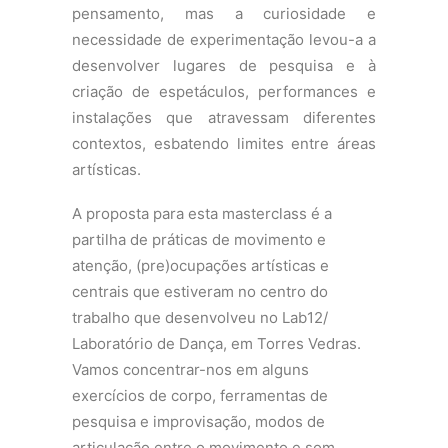
pensamento, mas a curiosidade e
necessidade de experimentação levou-a a
desenvolver lugares de pesquisa e à
criação de espetáculos, performances e
instalações que atravessam diferentes
contextos, esbatendo limites entre áreas
artísticas.
A proposta para esta masterclass é a
partilha de práticas de movimento e
atenção, (pre)ocupações artísticas e
centrais que estiveram no centro do
trabalho que desenvolveu no Lab12/
Laboratório de Dança, em Torres Vedras.
Vamos concentrar-nos em alguns
exercícios de corpo, ferramentas de
pesquisa e improvisação, modos de
articulação entre o movimento e som.