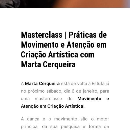
Masterclass | Práticas de
Movimento e Atenção em
Criação Artística com
Marta Cerqueira
A
Marta Cerqueira
está de volta à Estufa já
no próximo sábado, dia 6 de janeiro, para
uma masterclasse de
Movimento e
Atenção em Criação Artística
!
A dança e o movimento são o motor
principal da sua pesquisa e forma de