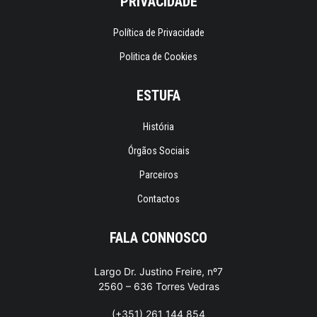
PRIVACIDADE
Política de Privacidade
Politica de Cookies
ESTUFA
História
Órgãos Sociais
Parceiros
Contactos
FALA CONNOSCO
Largo Dr. Justino Freire, nº7
2560 – 636 Torres Vedras
(+351) 261 144 854