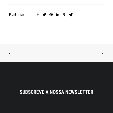
Partilhar
SUBSCREVE A NOSSA NEWSLETTER