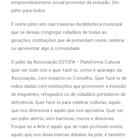
empreendedorismo social promotor da inclusão. Um
pátio para todos.
É neste pátio sito nas traseiras da biblioteca municipal
que se deseja congregar cidadãos de todas as
gerações, instituições que ali pretendam reunir, celebrar
ou apresentar algo à comunidade.
O pátio da Associação ESTUFA – Plataforma Cultural
quer ser tudo isto e quer fazê-lo, como é apanágio da
Associação, com impacto no Concelho. Quer fazê-lo de
mãos dadas com instituições que promovem a inclusão
de imigrantes, refugiados ou de cidadãos portadores de
deficiência. Quer fazê-lo para celebrar culturas, aquilo
que nos diferencia e aquilo que nos aproxima. Quer ser
um pátio aberto, sem barreiras, muros e divisórias.
Porque se a Arte é aquilo que de mais profundo existe,
aquilo que nos deixa marcas debaixo da pele, é também