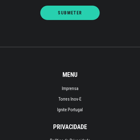
MENU
Imprensa
Torres Inov-E
Ignite Portugal
PRIVACIDADE