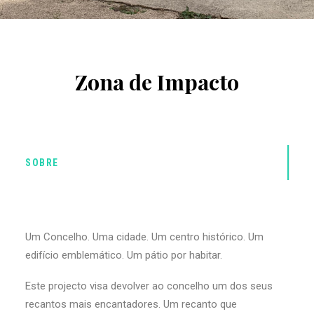
Zona de Impacto
SOBRE
Um Concelho. Uma cidade. Um centro histórico. Um
edifício emblemático. Um pátio por habitar.
Este projecto visa devolver ao concelho um dos seus
recantos mais encantadores. Um recanto que