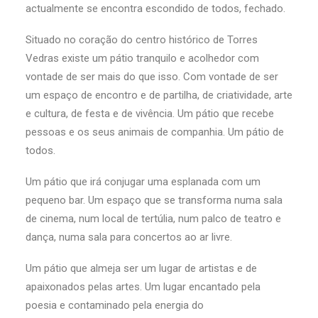
actualmente se encontra escondido de todos, fechado.
Situado no coração do centro histórico de Torres
Vedras existe um pátio tranquilo e acolhedor com
vontade de ser mais do que isso. Com vontade de ser
um espaço de encontro e de partilha, de criatividade, arte
e cultura, de festa e de vivência. Um pátio que recebe
pessoas e os seus animais de companhia. Um pátio de
todos.
Um pátio que irá conjugar uma esplanada com um
pequeno bar. Um espaço que se transforma numa sala
de cinema, num local de tertúlia, num palco de teatro e
dança, numa sala para concertos ao ar livre.
Um pátio que almeja ser um lugar de artistas e de
apaixonados pelas artes. Um lugar encantado pela
poesia e contaminado pela energia do