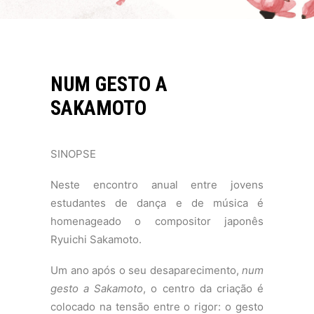
NUM GESTO A
SAKAMOTO
SINOPSE
Neste encontro anual entre jovens
estudantes de dança e de música é
homenageado o compositor japonês
Ryuichi Sakamoto.
Um ano após o seu desaparecimento,
num
gesto a Sakamoto
, o centro da criação é
colocado na tensão entre o rigor: o gesto