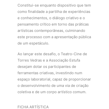
Constitui-se enquanto dispositivo que tem
como finalidade a partilha de experiências
e conhecimentos, o diálogo criativo e o
pensamento crítico em torno das práticas
artísticas contemporâneas, culminando
este processo com a apresentação pública
de um espetáculo.
Ao lançar este desafio, o Teatro-Cine de
Torres Vedras e a Associação Estufa
desejam dotar os participantes de
ferramentas criativas, investindo num
espaço laboratorial, capaz de proporcionar
o desenvolvimento de uma via de criação
coletiva e de um corpo artístico comum.
FICHA ARTÍSTICA