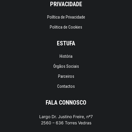
PRIVACIDADE
Política de Privacidade
Politica de Cookies
ESTUFA
História
Órgãos Sociais
Parceiros
Contactos
FALA CONNOSCO
Largo Dr. Justino Freire, nº7
2560 – 636 Torres Vedras