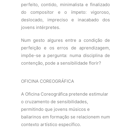
perfeito, contido, minimalista e finalizado
do compositor e o ímpeto: vigoroso,
deslocado, impreciso e inacabado dos
jovens intérpretes.
Num gesto algures entre a condição de
perfeição e os erros de aprendizagem,
impõe-se a pergunta: numa disciplina de
contenção, pode a sensibilidade florir?
OFICINA COREOGRÁFICA
A Oficina Coreográfica pretende estimular
o cruzamento de sensibilidades,
permitindo que jovens músicos e
bailarinos em formação se relacionem num
contexto artístico específico.