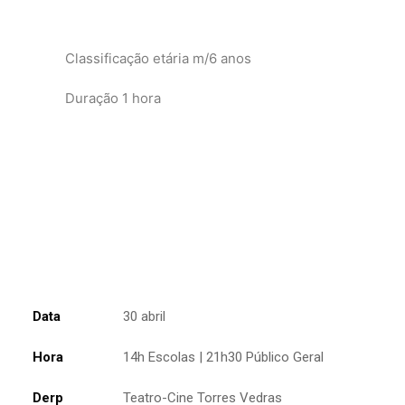
Classificação etária m/6 anos
Duração 1 hora
Data
30 abril
Hora
14h Escolas | 21h30 Público Geral
Derp
Teatro-Cine Torres Vedras