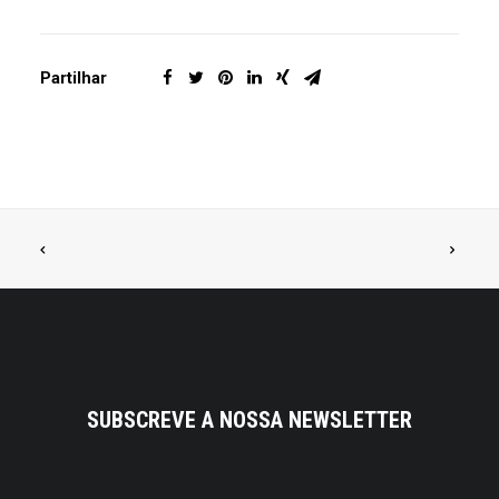
Partilhar
SUBSCREVE A NOSSA NEWSLETTER