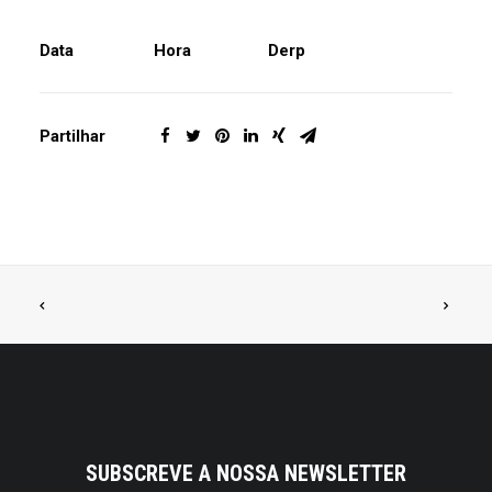
Data
Hora
Derp
Partilhar
SUBSCREVE A NOSSA NEWSLETTER