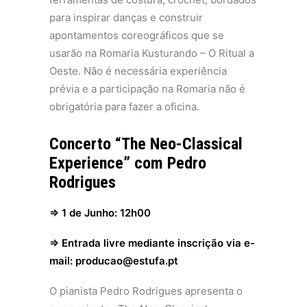
para inspirar danças e construir
apontamentos coreográficos que se
usarão na Romaria Kusturando – O Ritual a
Oeste. Não é necessária experiência
prévia e a participação na Romaria não é
obrigatória para fazer a oficina.
Concerto “The Neo-Classical
Experience” com Pedro
Rodrigues
⇒ 1 de Junho: 12h00
⇒ Entrada livre mediante inscrição via e-
mail: producao@estufa.pt
O pianista Pedro Rodrigues apresenta o