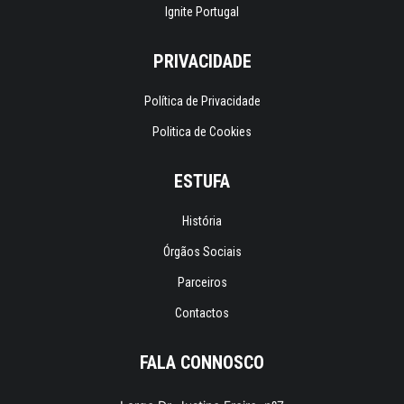
Ignite Portugal
PRIVACIDADE
Política de Privacidade
Politica de Cookies
ESTUFA
História
Órgãos Sociais
Parceiros
Contactos
FALA CONNOSCO