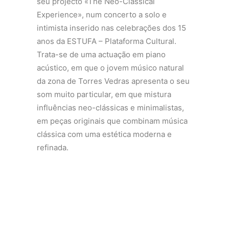
seu projecto «The Neo-Classical
Experience», num concerto a solo e
intimista inserido nas celebrações dos 15
anos da ESTUFA – Plataforma Cultural.
Trata-se de uma actuação em piano
acústico, em que o jovem músico natural
da zona de Torres Vedras apresenta o seu
som muito particular, em que mistura
influências neo-clássicas e minimalistas,
em peças originais que combinam música
clássica com uma estética moderna e
refinada.