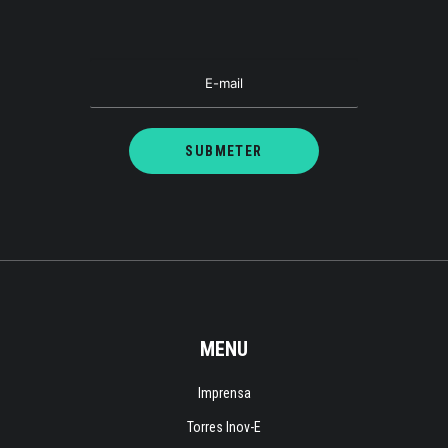
MENU
Imprensa
Torres Inov-E