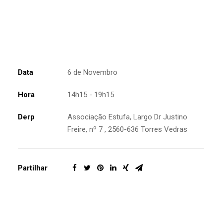
Data
6 de Novembro
Hora
14h15 - 19h15
Derp
Associação Estufa, Largo Dr Justino
Freire, nº 7 , 2560-636 Torres Vedras
Partilhar