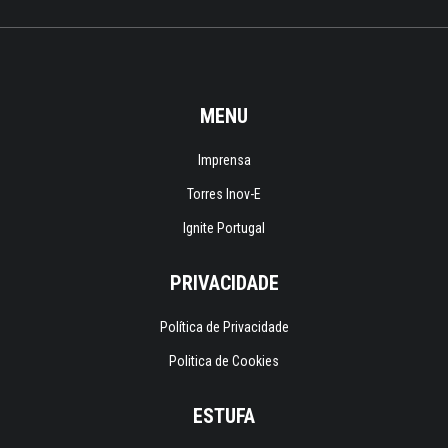
MENU
Imprensa
Torres Inov-E
Ignite Portugal
PRIVACIDADE
Política de Privacidade
Politica de Cookies
ESTUFA