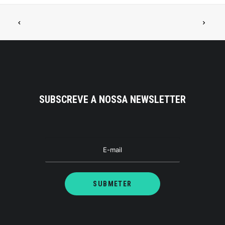
SUBSCREVE A NOSSA NEWSLETTER