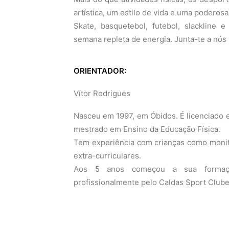
artística, um estilo de vida e uma poderosa
Skate, basquetebol, futebol, slackline 
semana repleta de energia. Junta-te a nós
ORIENTADOR:
Vítor Rodrigues
Nasceu em 1997, em Óbidos. É licenciado 
mestrado em Ensino da Educação Física.
Tem experiência com crianças como monit
extra-curriculares.
Aos 5 anos começou a sua formaçã
profissionalmente pelo Caldas Sport Clube.