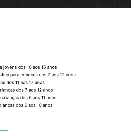
 jovens dos 10 aos 15 anos
ística para crianças dos 7 aos 12 anos
ens dos 11 aos 17 anos
crianças dos 7 aos 12 anos
 crianças dos 6 aos 11 anos
crianças dos 6 aos 10 anos