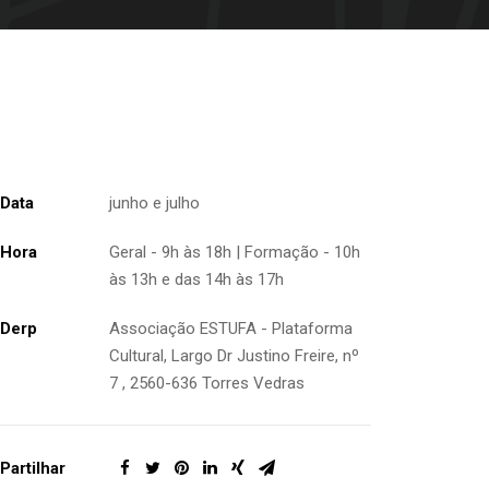
Data
junho e julho
Hora
Geral - 9h às 18h | Formação - 10h
às 13h e das 14h às 17h
Derp
Associação ESTUFA - Plataforma
Cultural, Largo Dr Justino Freire, nº
7 , 2560-636 Torres Vedras
Partilhar