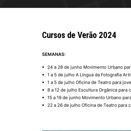
Cursos de Verão 2024
SEMANAS:
24 a 28 de junho Movimento Urbano para
1 a 5 de julho A Língua da Fotografia Art
1 a 5 de julho Oficina de Teatro para jov
8 a 12 de julho Escultura Orgânica para 
15 a 19 de junho Movimento Urbano para
22 a 26 de julho Oficina de Teatro para 