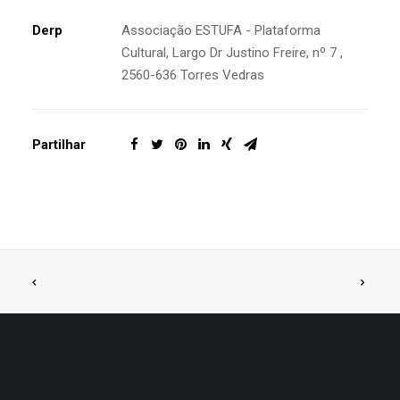
Derp
Associação ESTUFA - Plataforma
Cultural, Largo Dr Justino Freire, nº 7 ,
2560-636 Torres Vedras
Partilhar