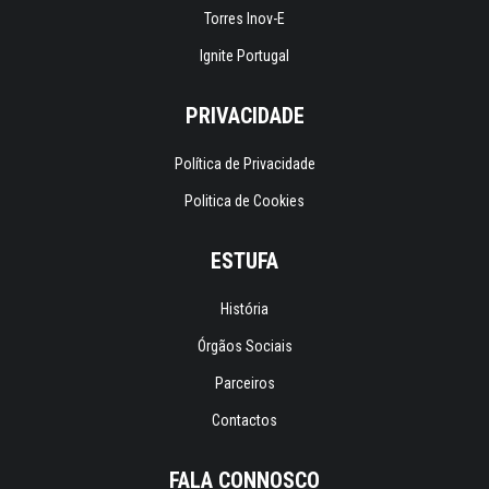
Torres Inov-E
Ignite Portugal
PRIVACIDADE
Política de Privacidade
Politica de Cookies
ESTUFA
História
Órgãos Sociais
Parceiros
Contactos
FALA CONNOSCO