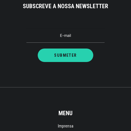
SUBSCREVE A NOSSA NEWSLETTER
MENU
Imprensa