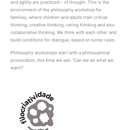
and agility are practiced – of thought. This is the
environment of the philosophy workshop for
families, where children and adults train critical
thinking, creative thinking, caring thinking and also
collaborative thinking. We think with each other and
build conditions for dialogue, based on some rules.
Philosophy workshops start with a philosophical
provocation, this time we ask: ‘Can we do what we
want?’