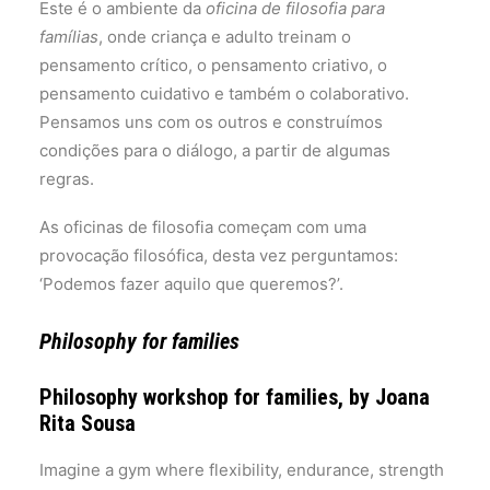
Este é o ambiente da
oficina de filosofia para
famílias
, onde criança e adulto treinam o
pensamento crítico, o pensamento criativo, o
pensamento cuidativo e também o colaborativo.
Pensamos uns com os outros e construímos
condições para o diálogo, a partir de algumas
regras.
As oficinas de filosofia começam com uma
provocação filosófica, desta vez perguntamos:
‘Podemos fazer aquilo que queremos?’.
Philosophy for families
Philosophy workshop for families, by Joana
Rita Sousa
Imagine a gym where flexibility, endurance, strength