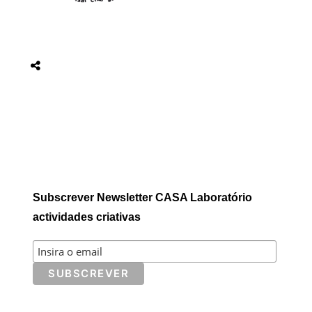
Subscrever Newsletter CASA Laboratório
actividades criativas